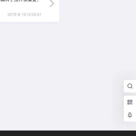
2018-8-19 10:55:41