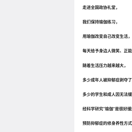
走进全国政协礼堂，
我们保持瑜伽练习，
用瑜伽改变自己改变生活
每天给予身边人微笑、正能
随着生活压力越来越大，
多少成年人被抑郁症剥夺了
多少的学生和成人因无法缓
经科学研究“瑜伽”是很好
预防抑郁症的修身养性方式