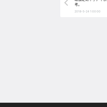
考。
2018-5-24 1:00:00