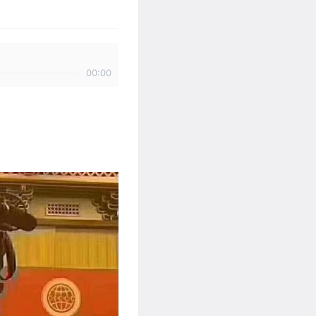
00:00