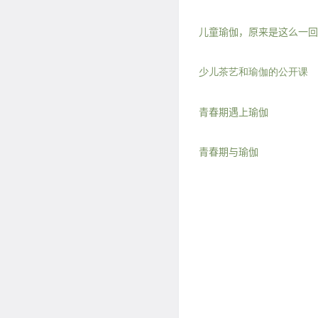
儿童瑜伽，原来是这么一回
少儿茶艺和瑜伽的公开课
青春期遇上瑜伽
青春期与瑜伽