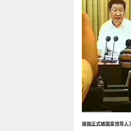
瑜伽正式被国家领导人