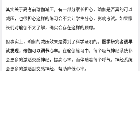
其实关于高考前瑜伽减压，有一部分家长担心，瑜伽是否真的可以
减压，也很担心这样的练习会不会让学生分心，影响考试。如果家
长们对瑜伽不太了解，确实会存在这样的顾虑。
但事实上，瑜伽的减压效果是得到了科学证明的。
医学研究者很早
就发现，瑜伽可以调节心率。
在瑜伽练习中，每个吸气神经系统都
会更多的激活交感神经，提高心率，而伴随着每个呼气，神经系统
会更多的激活副交感神经，帮助降低心率。