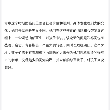
青春这个时期面临的是整合社会价值和规则。身体发生着剧大的变
化，她们开始体验男女不同。她们在这些变化的情绪和心智发展过
程中，一些疑惑油然而生，对孩子来说，谈论新的问题和感觉也有
些难于启齿。青春期是一个巨大的转变，同时也危机四伏。这个阶
段，孩子们需要有着积极正面影响的人来作为她们性格塑造的强有
力的参考。父母越多的觉知自己，并全然的尊重孩子。对孩子来说
越好。