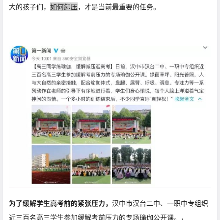
大的孩子们，
如何卸压
，才是当前最重要的任务。
为了缓解学生高考前的紧张压力，
汉中市汉台二中、一职中专组织
近三百名高三学生参加缓解考前压力的专场瑜伽公开课。
，