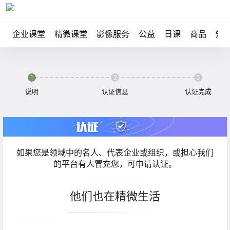
企业课堂
精微课堂
影像服务
公益
日课
商品
知
1
2
3
说明
认证信息
认证完成
如果您是领域中的名人、代表企业或组织，或担心我们
的平台有人冒充您，可申请认证。
他们也在精微生活