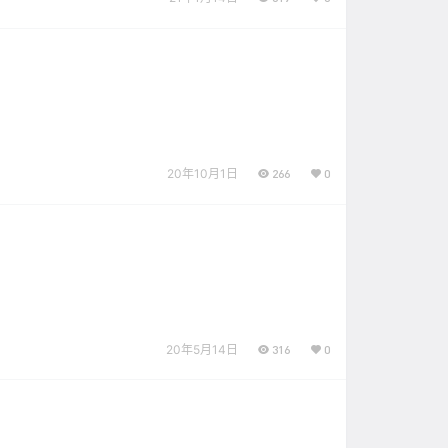
20年10月1日
266
0
20年5月14日
316
0