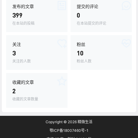
发布的文章
提交的评论
399
0
在本站的投稿
在本站提交的评论
关注
粉丝
3
10
关注的人数
粉丝人数
收藏的文章
2
收藏的文章数量
Copyright © 2026
精微生活
鄂ICP备18007460号-1