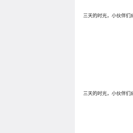
三天的时光，小伙伴们
三天的时光，小伙伴们