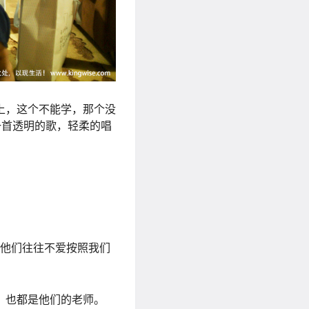
上，这个不能学，那个没
一首透明的歌，轻柔的唱
”，他们往往不爱按照我们
，也都是他们的老师。