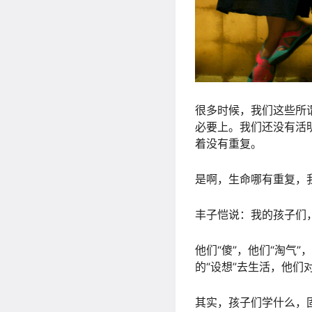
很多时候，我们这些所
必要上。我们还没有活
着没有重复。
是啊，生命哪有重复，
丰子恺说：我的孩子们
他们“傻”，他们“淘气”
的“设想”去生活，他们
其实，孩子们学什么，