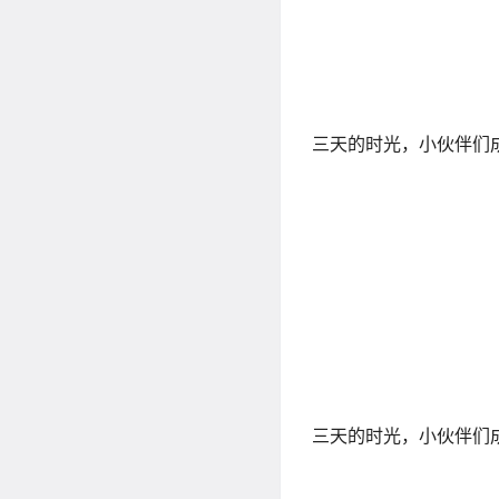
三天的时光，小伙伴们
三天的时光，小伙伴们