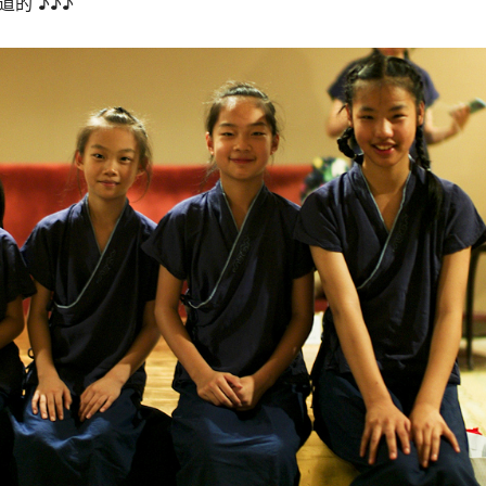
道的 ♪♪♪