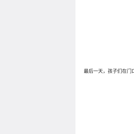
最后一天，孩子们在门