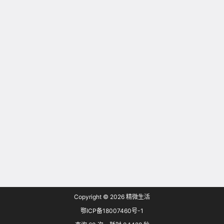
Copyright © 2026
精微生活
鄂ICP备18007460号-1