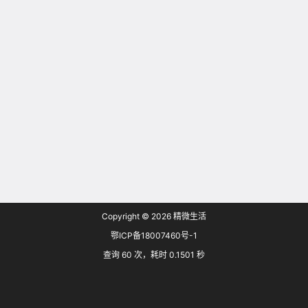
Copyright © 2026
精微生活
鄂ICP备18007460号-1
查询 60 次，耗时 0.1501 秒