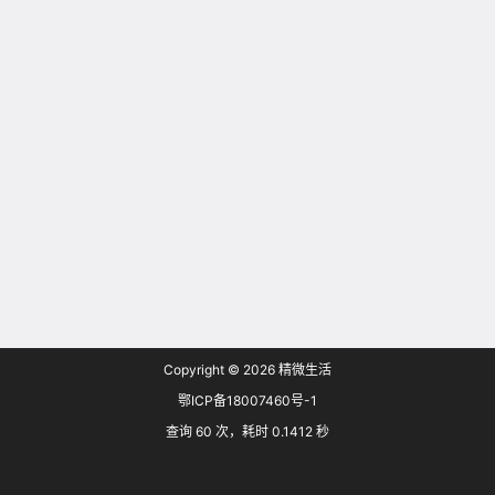
Copyright © 2026
精微生活
鄂ICP备18007460号-1
查询 60 次，耗时 0.1412 秒