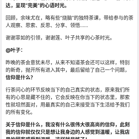
达，呈现“完美”的心语时光。
回顾，余味尤在，略有些“烧脑”的独特茶课，带给参与的茶
人观察、思索、反思、分享、领悟……
谢谢菲如的引领，谢谢莲、叶子共享的心茶时光。
@叶子：
昨晚的茶会意犹未尽，从来不知道茶会还可以这样，特别
的新奇，抛开所有进入其中，最后留给了自己一个问题，
信仰是什么？
行茶问心的环节反映当下的自己真实的状态，原来我们所
有的心思是藏不住的，它会反映在你当下的状态里，那索
性就坦然面对，用最真实的自己来接受当下生活给予我们
的所有变化。
关于信仰是什么，我没有什么很伟大很高尚的信仰，此刻
我的信仰就仅仅只是想让我身边的人感觉到温暖，让我店