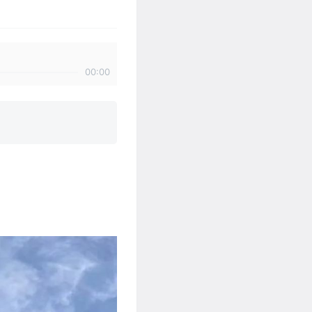
00:00