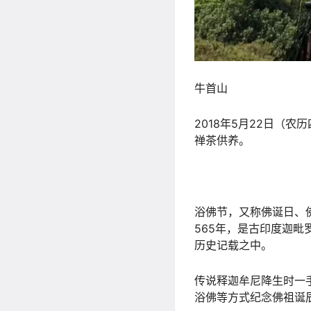
牛首山
2018年5月22日（
禅茶供养。