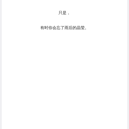
只是，
有时你会忘了雨后的晶莹。