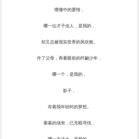
懵懂中的爱情，
哪一位才子佳人，是我的，
却又总被现实世界的风吹散。
作了父母，再看眼前的纤翩少年，
哪一个，是我的，
影子，
存着我年轻时的梦想。
垂暮的须臾，已无暇寻找，