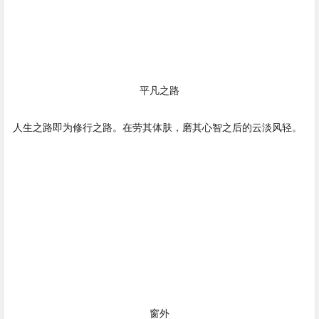
平凡之路
人生之路即为修行之路。在劳其体肤，磨其心智之后的云淡风轻。
窗外