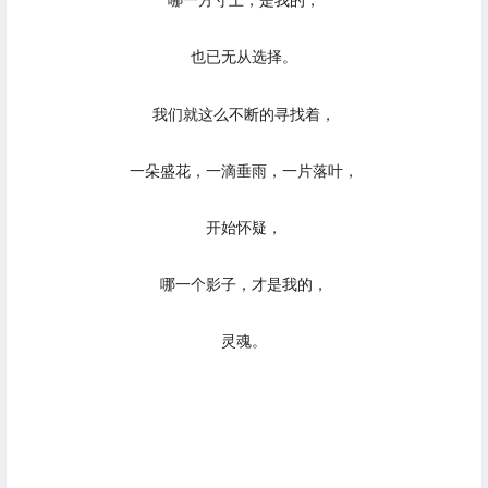
哪一方寸土，是我的，
也已无从选择。
我们就这么不断的寻找着，
一朵盛花，一滴垂雨，一片落叶，
开始怀疑，
哪一个影子，才是我的，
灵魂。