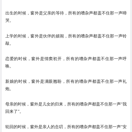
出生的时候，窗外是父亲的等待，所有的嘈杂声都盖不住那一声啼
哭。
上学的时候，窗外是伙伴的嬉闹，所有的嘈杂声都盖不住那一声铃
敲。
恋爱的时候，窗外是情窦初开，所有的嘈杂声都盖不住那一声呼
唤。
新娘的时候，窗外是满眼翘盼，所有的嘈杂声都盖不住那一声礼
炮。
母亲的时候，窗外是儿女的归来，所有的嘈杂声都盖不住那一声“我
回来了”。
轮回的时候，窗外是亲人的念叨，所有的嘈杂声都盖不住那一声“安