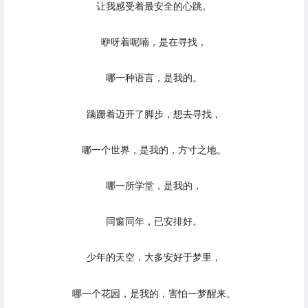
让我感受着最安全的心跳。
咿呀着呢喃，是在寻找，
哪一种语言，是我的。
蹒跚着迈开了脚步，想去寻找，
哪一个世界，是我的，方寸之地。
哪一所学堂，是我的，
同窗同年，已安排好。
少年的天空，大多安好于梦里，
哪一个花园，是我的，害怕一梦醒来。