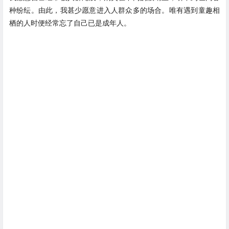
种纷纭。由此，我甚少愿意进入人群众多的场合。唯有遇到童趣相
栖的人时便经常忘了自己已是成年人。