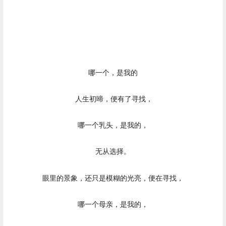
哪一个，是我的
人生初啼，便有了寻找，
哪一个乳头，是我的，
无从选择。
眼里的景象，还只是模糊的光亮，便在寻找，
哪一个母亲，是我的，