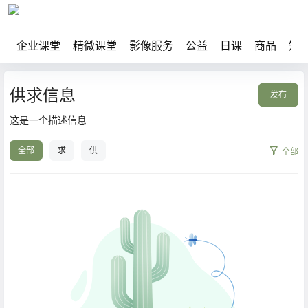
企业课堂
精微课堂
影像服务
公益
日课
商品
知
供求信息
发布
这是一个描述信息
全部
求
供
全部