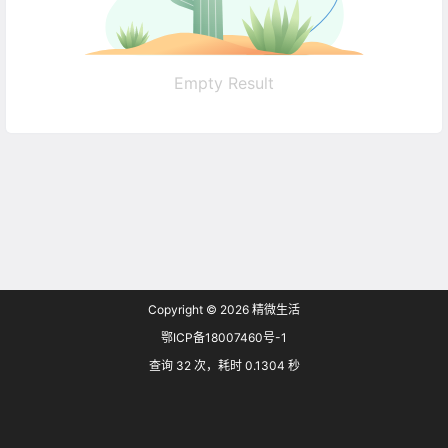
Empty Result
Copyright © 2026
精微生活
鄂ICP备18007460号-1
查询 32 次，耗时 0.1304 秒