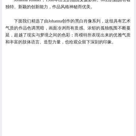
独特、新颖的创新能力，作品风格神秘而优美。
下面我们精选了由Johanna创作的黑白肖像系列，这组具有艺术
气质的作品色调黑暗，画面冷冽而有质感。浓郁的孤独氛围不断蔓
延，超越了现实与梦境之间的色彩；而模特所表现出来的优雅气质
和丰富的肢体语言、造型力量，也给观众留下深刻的印象。