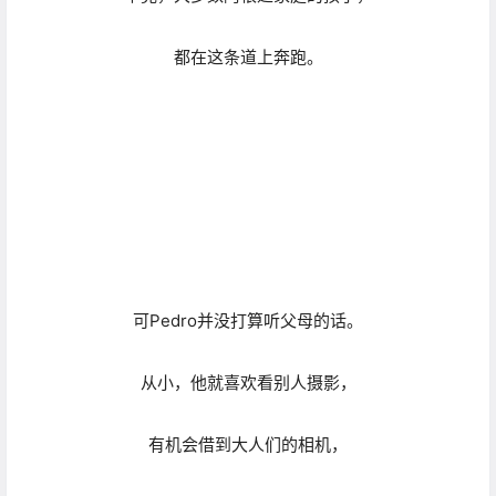
可Pedro并没打算听父母的话。
从小，他就喜欢看别人摄影，
有机会借到大人们的相机，
他能拍几张照片，
是年少时最开心的事。