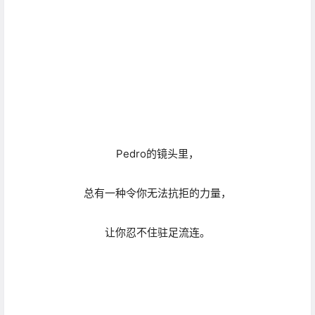
Pedro的镜头里，
总有一种令你无法抗拒的力量，
让你忍不住驻足流连。