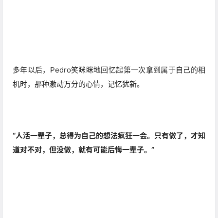
“人活一辈子，总得为自己的想法疯狂一会。只有做了，才知
道对不对，但没做，就有可能后悔一辈子。”
芸芸众生中，
有多少籍籍无名的人，
正是因为顺了父母的意，