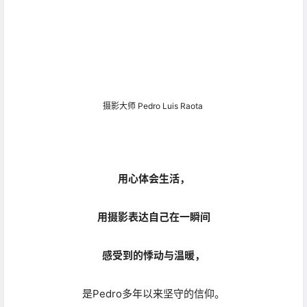
摄影大师 Pedro Luis Raota
用心体会生活，
用摄影表达自己在一瞬间
感受到的悸动与温暖，
是Pedro多年以来坚守的信仰。