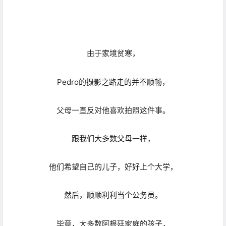
跟我们大多数父母一样，
他们希望自己的儿子，好好上个大学，
然后，顺顺利利当个公务员。
毕竟，大多数阿根廷家庭的孩子，
都在这条道上奔跑。