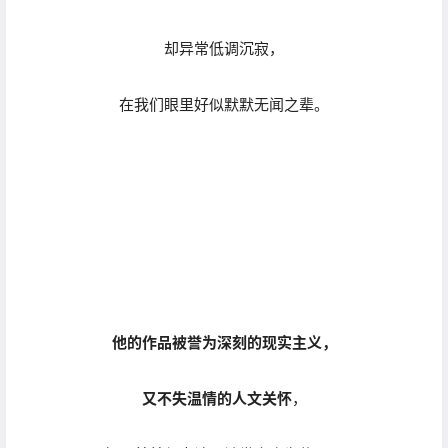
却异常低调沉寂，
在我们眼里好似默默无闻之辈。
他的作品被誉为深刻的现实主义，
又不失温情的人文关怀
，