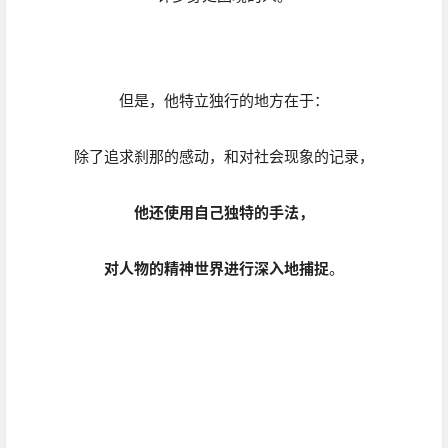
对人物的精神世界进行深入地捕捉
。
在Pedro 的作品中，
出现的主体绝对不会多，
但每一个主体之间
都存在着强烈的联系。