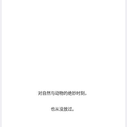
即便没有浓烈色彩的渲染，