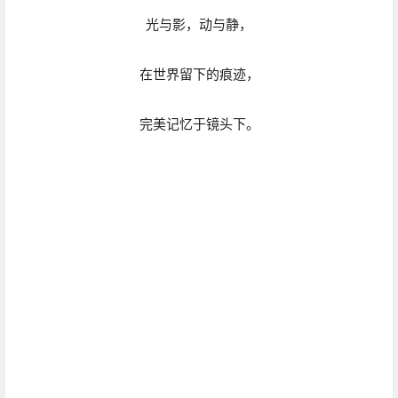
对自然与动物的绝妙时刻，
也从没放过。