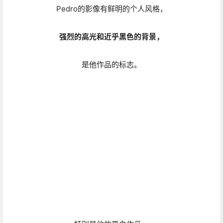
特别是他的黑白作品，
光影运用十分纯熟到位，
极度具有视觉冲击力和氛围感染力。