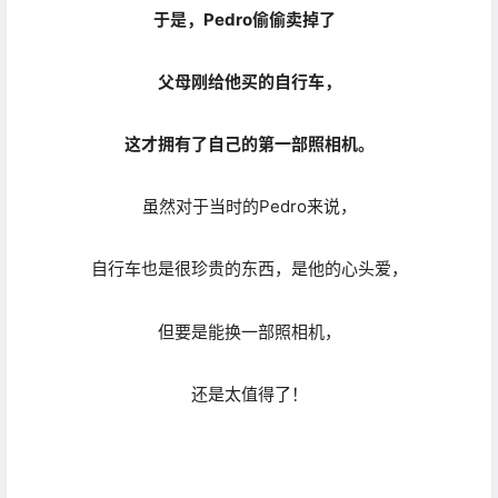
但要是能换一部照相机，
还是太值得了！
多年以后，Pedro笑眯眯地回忆起第一次拿到属于自己的相
机时，那种激动万分的心情，记忆犹新。