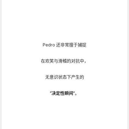
对于平凡生活中的乐趣，
Pedro拍摄的经典堪称教科书。