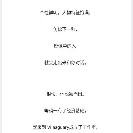
很快，他脱颖而出。
等稍一有了经济基础，
就来到 Vilaaguary成立了工作室。
从此，Pedro的摄影生涯才正式拉开序幕。