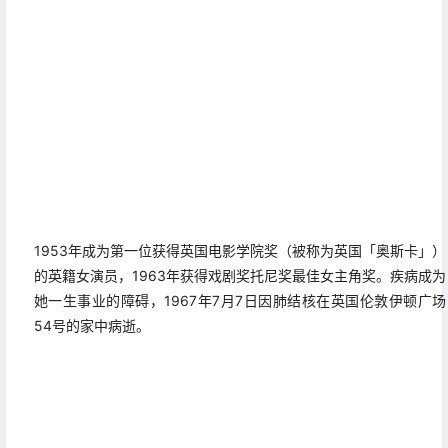
1953年成为第一位获得英国电影学院奖（被称为英国「
奥斯卡
」）
的英籍女演员，1963年获得戏剧奖托尼奖最佳女主角奖。疾病成为
她一生事业的障碍，1967年7月7日因肺结核在英国伦敦伊顿广场
54号的家中病逝。