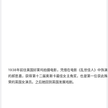
1938年前往美国好莱坞拍摄电影，凭借在电影《乱世佳人》中饰演
的郝思嘉，获得第十二届奥斯卡最佳女主角奖，也是第一位获此殊
荣的英国女演员。之后她回到英国发展戏剧。