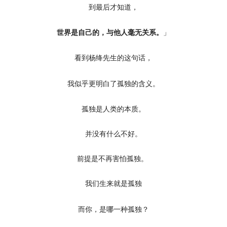
到最后才知道，
世界是自己的，
与他人毫无关系。
」
看到杨绛先生的这句话，
我似乎更明白了孤独的含义。
孤独是人类的本质。
并没有什么不好。
前提是不再害怕孤独。
我们生来就是孤独
而你，是哪一种孤独？