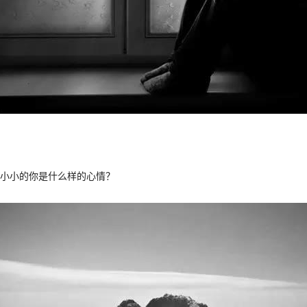
小小的你是什么样的心情？