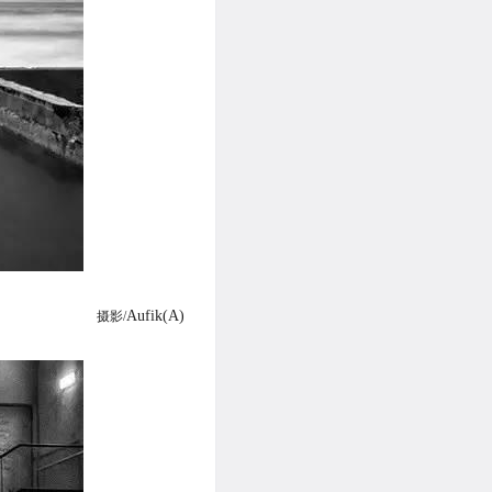
Aufik(A)
摄影/