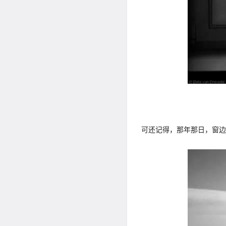
可还记得，那年那日，窗边