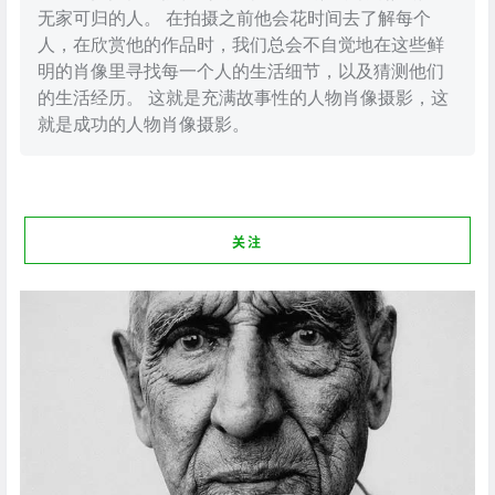
无家可归的人。 在拍摄之前他会花时间去了解每个
人，在欣赏他的作品时，我们总会不自觉地在这些鲜
明的肖像里寻找每一个人的生活细节，以及猜测他们
的生活经历。 这就是充满故事性的人物肖像摄影，这
就是成功的人物肖像摄影。
关注